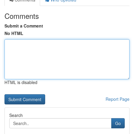
Comments
Submit a Comment
No HTML
HTML is disabled
Report Page
Search
Go