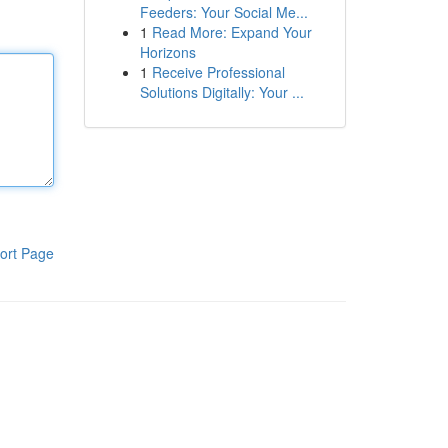
Feeders: Your Social Me...
1
Read More: Expand Your
Horizons
1
Receive Professional
Solutions Digitally: Your ...
ort Page