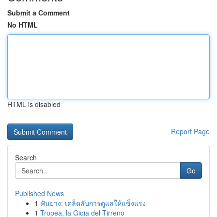
Submit a Comment
No HTML
HTML is disabled
Report Page
Search
Go
Published News
1
ฟันยาง: เคล็ดลับการดูแลให้แข็งแรง
1
Tropea, la Gioia del Tirreno