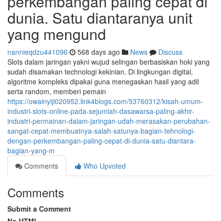
perkembangan paling cepat di
dunia. Satu diantaranya unit
yang mengund
nannieqdzu441096
568 days ago
News
Discuss
Slots dalam jaringan yakni wujud selingan berbasiskan hoki yang
sudah disamakan technologi kekinian. Di lingkungan digital,
algoritme kompleks dipakai guna menegaskan hasil yang adil
serta random, memberi pemain
https://owainyiji020952.link4blogs.com/53760312/kisah-umum-
industri-slots-online-pada-sejumlah-dasawarsa-paling-akhir-
industri-permainan-dalam-jaringan-udah-merasakan-perubahan-
sangat-cepat-membuatnya-salah-satunya-bagian-tehnologi-
dengan-perkembangan-paling-cepat-di-dunia-satu-diantara-
bagian-yang-m
Comments
Who Upvoted
Comments
Submit a Comment