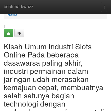
Home
bookmarkwuzz
Togg
navi
Home
1
Kisah Umum Industri Slots
Online Pada beberapa
dasawarsa paling akhir,
industri permainan dalam
jaringan udah merasakan
kemajuan cepat, membuatnya
salah satunya bagian
technologi dengan