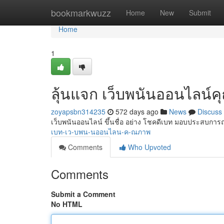
Home
bookmarkwuzz
Home
New
Submit
Home
1
ลุ้นแจก เว็บพนันออนไลน์
zoyapsbn314235
572 days ago
News
Discuss
เว็บพนันออนไลน์ ขึ้นชื่อ อย่าง โชคดีเบท มอบประสบการณ์ก
เบท-เว-บพน-นออนไลน-ค-ณภาพ
Comments
Who Upvoted
Comments
Submit a Comment
No HTML