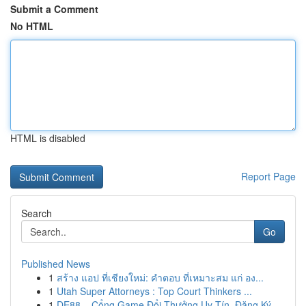
Submit a Comment
No HTML
HTML is disabled
Report Page
Search
Go
Published News
1
สร้าง แอป ที่เชียงใหม่: คำตอบ ที่เหมาะสม แก่ อง...
1
Utah Super Attorneys : Top Court Thinkers ...
1
DE88 – Cổng Game Đổi Thưởng Uy Tín, Đăng Ký