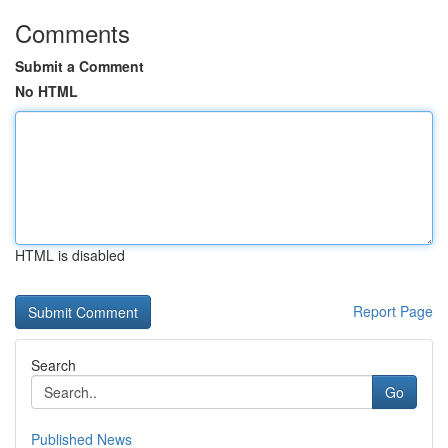
Comments
Submit a Comment
No HTML
HTML is disabled
Report Page
Search
Go
Published News