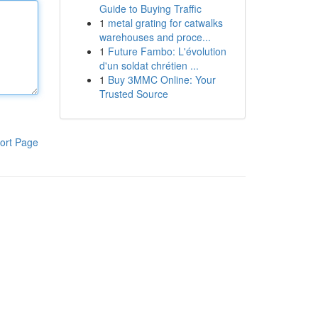
Guide to Buying Traffic
1
metal grating for catwalks
warehouses and proce...
1
Future Fambo: L'évolution
d'un soldat chrétien ...
1
Buy 3MMC Online: Your
Trusted Source
ort Page