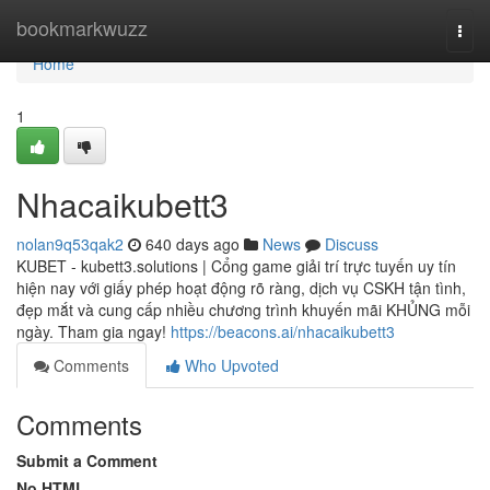
Home
bookmarkwuzz
Togg
navi
Home
1
Nhacaikubett3
nolan9q53qak2
640 days ago
News
Discuss
KUBET - kubett3.solutions | Cổng game giải trí trực tuyến uy tín
hiện nay với giấy phép hoạt động rõ ràng, dịch vụ CSKH tận tình,
đẹp mắt và cung cấp nhiều chương trình khuyến mãi KHỦNG mỗi
ngày. Tham gia ngay!
https://beacons.ai/nhacaikubett3
Comments
Who Upvoted
Comments
Submit a Comment
No HTML