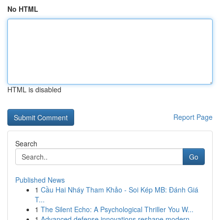
No HTML
HTML is disabled
Report Page
Search
Go
Published News
1
Cầu Hai Nháy Tham Khảo - Soi Kép MB: Đánh Giá
T...
1
The Silent Echo: A Psychological Thriller You W...
1
Advanced defense innovations reshape modern